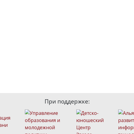
При поддержке: