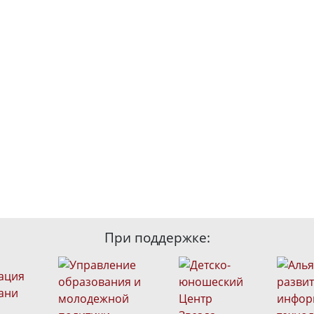
При поддержке: