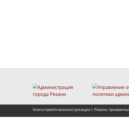
Книга памяти военнослужащих г. Рязани, призванны