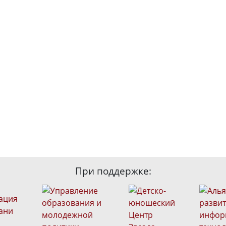
При поддержке: